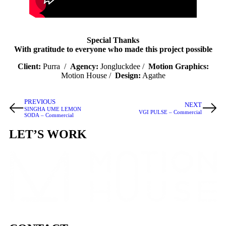
Special Thanks
With gratitude to everyone who made this project possible
Client:
Purra /
Agency:
Jongluckdee /
Motion Graphics:
Motion House /
Design:
Agathe
PREVIOUS
NEXT
SINGHA UME LEMON
VGI PULSE – Commercial
SODA – Commercial
LET’S WORK