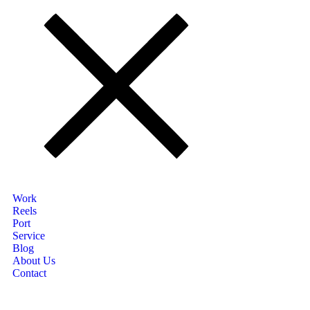
Work
Reels
Port
Service
Blog
About Us
Contact