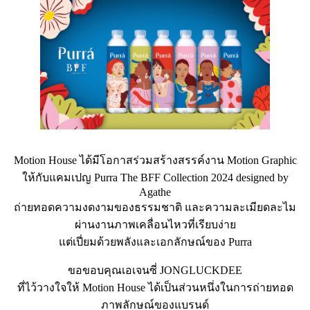
Motion House ได้มีโอกาสร่วมสร้างสรรค์งาน Motion Graphic
ให้กับแคมเปญ Purra The BFF Collection 2024 designed by
Agathe
ถ่ายทอดความงดงามของธรรมชาติ และความละเมียดละไม
ผ่านงานภาพเคลื่อนไหวที่เรียบง่าย
แต่เปี่ยมด้วยพลังและเอกลักษณ์ของ Purra
ขอขอบคุณเอเจนซี่ JONGLUCKDEE
ที่ไว้วางใจให้ Motion House ได้เป็นส่วนหนึ่งในการถ่ายทอด
ภาพลักษณ์ของแบรนด์