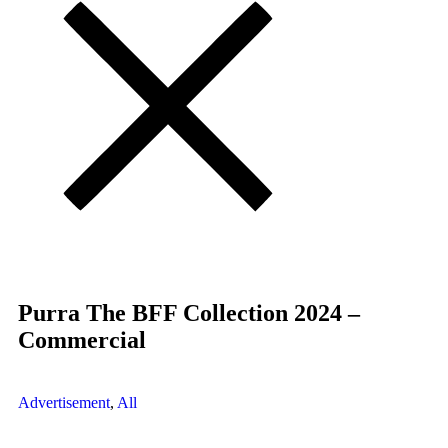
Purra The BFF Collection 2024 –
Commercial
Advertisement
,
All